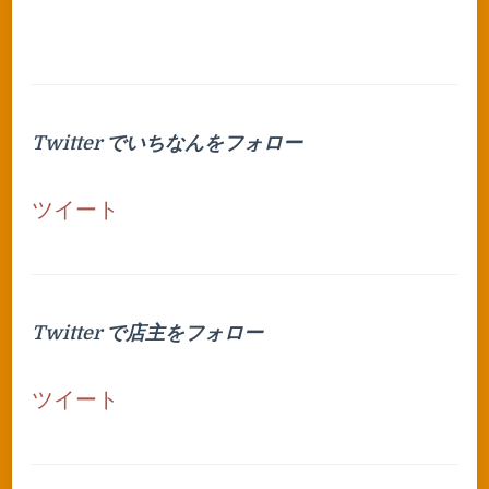
Twitter でいちなんをフォロー
ツイート
Twitter で店主をフォロー
ツイート