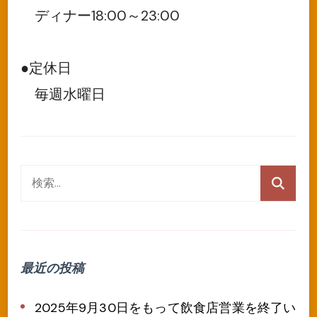
ディナー18:00～23:00
●定休日
毎週水曜日
検
索:
最近の投稿
2025年9月30日をもって飲食店営業を終了い