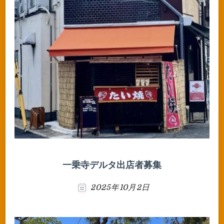
一乗寺デルタ出店者募集
2025年10月2日