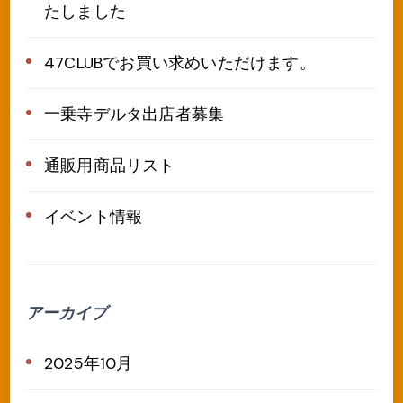
たしました
47CLUBでお買い求めいただけます。
一乗寺デルタ出店者募集
通販用商品リスト
イベント情報
アーカイブ
2025年10月