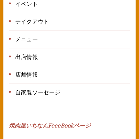
イベント
テイクアウト
メニュー
出店情報
店舗情報
自家製ソーセージ
焼肉屋いちなんFeceBookページ