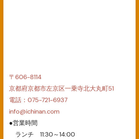
〒606-8114
京都府京都市左京区一乗寺北大丸町51
電話：075-721-6937
info@ichinan.com
●営業時間
ランチ 11:30～14:00