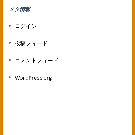
メタ情報
ログイン
投稿フィード
コメントフィード
WordPress.org