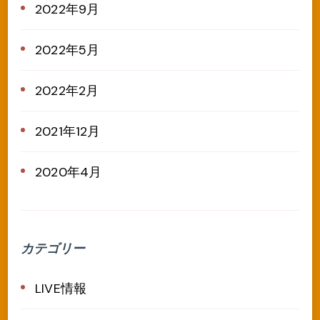
2022年9月
2022年5月
2022年2月
2021年12月
2020年4月
カテゴリー
LIVE情報