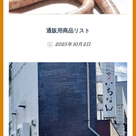
通販用商品リスト
2025年10月2日