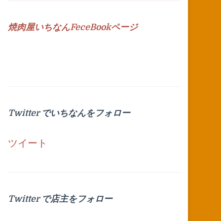
焼肉屋いちなんFeceBookページ
Twitter でいちなんをフォロー
ツイート
Twitter で店主をフォロー