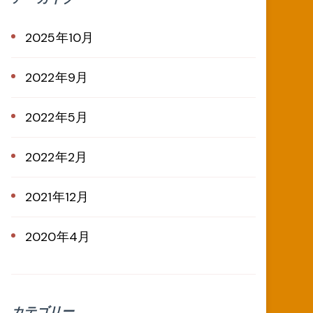
2025年10月
2022年9月
2022年5月
2022年2月
2021年12月
2020年4月
カテゴリー