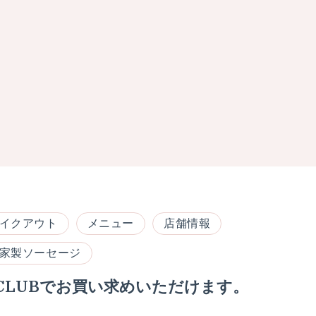
イクアウト
メニュー
店舗情報
家製ソーセージ
7CLUBでお買い求めいただけます。