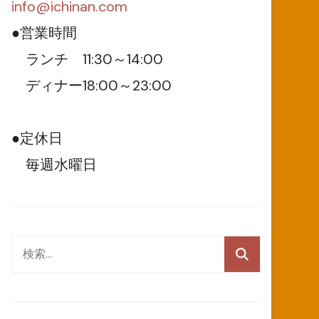
info@ichinan.com
●営業時間
ランチ 11:30～14:00
ディナー18:00～23:00
●定休日
毎週水曜日
検
索: