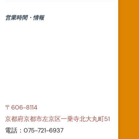
営業時間・情報
〒606-8114
京都府京都市左京区一乗寺北大丸町51
電話：075-721-6937