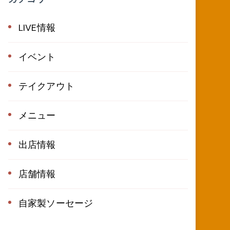
LIVE情報
イベント
テイクアウト
メニュー
出店情報
店舗情報
自家製ソーセージ