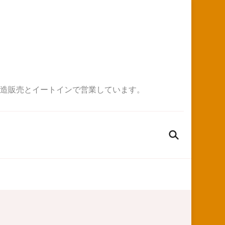
造販売とイートインで営業しています。