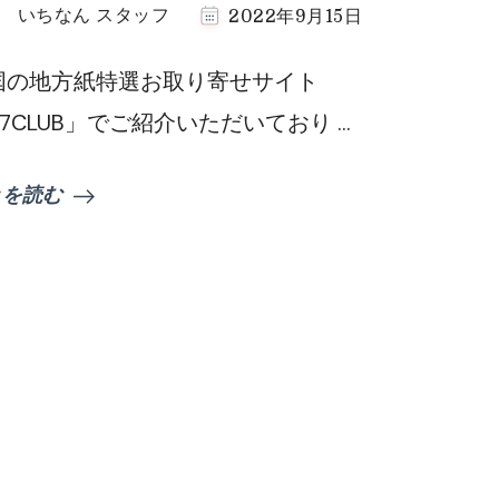
いちなん スタッフ
2022年9月15日
国の地方紙特選お取り寄せサイト
7CLUB」でご紹介いただいており …
きを読む