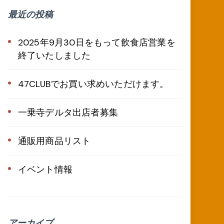
最近の投稿
2025年9月30日をもって飲食店営業を
終了いたしました
47CLUBでお買い求めいただけます。
一乗寺デルタ出店者募集
通販用商品リスト
イベント情報
アーカイブ