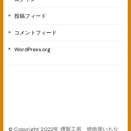
投稿フィード
コメントフィード
WordPress.org
© Copyright 2022年 燻製工房 焼肉屋いちな