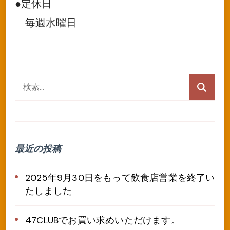
●定休日
毎週水曜日
検
索:
最近の投稿
2025年9月30日をもって飲食店営業を終了い
たしました
47CLUBでお買い求めいただけます。