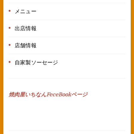
メニュー
出店情報
店舗情報
自家製ソーセージ
焼肉屋いちなんFeceBookページ