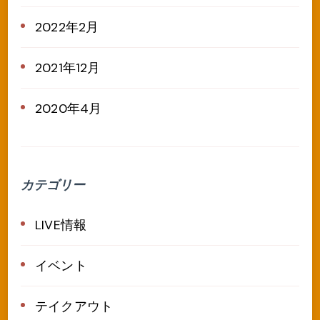
2022年2月
2021年12月
2020年4月
カテゴリー
LIVE情報
イベント
テイクアウト