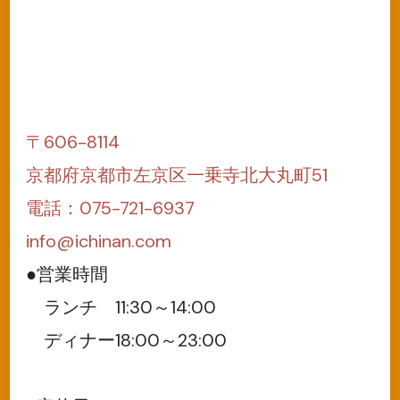
〒606-8114
京都府京都市左京区一乗寺北大丸町51
電話：075-721-6937
info@ichinan.com
●営業時間
ランチ 11:30～14:00
ディナー18:00～23:00