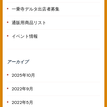
一乗寺デルタ出店者募集
通販用商品リスト
イベント情報
アーカイブ
2025年10月
2022年9月
2022年5月