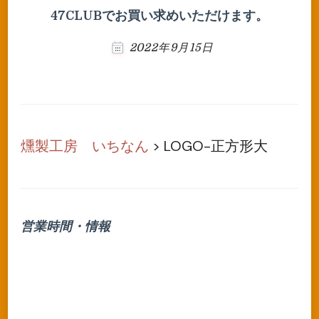
47CLUBでお買い求めいただけます。
2022年9月15日
燻製工房 いちなん
>
LOGO-正方形大
営業時間・情報