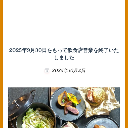
2025年9月30日をもって飲食店営業を終了いた
しました
2025年10月2日