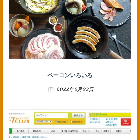
ベーコンいろいろ
2022年2月22日