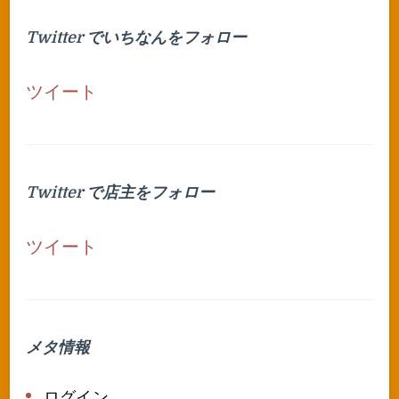
Twitter でいちなんをフォロー
ツイート
Twitter で店主をフォロー
ツイート
メタ情報
ログイン