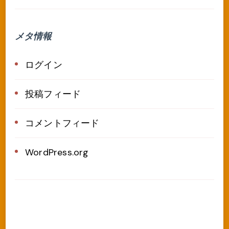
メタ情報
ログイン
投稿フィード
コメントフィード
WordPress.org