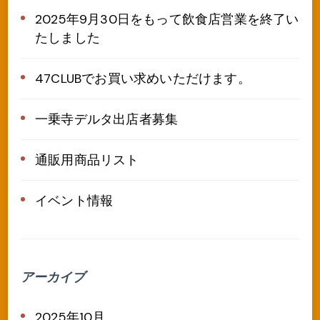
2025年9月30日をもって飲食店営業を終了い
たしました
47CLUBでお買い求めいただけます。
一乗寺デルタ出店者募集
通販用商品リスト
イベント情報
アーカイブ
2025年10月