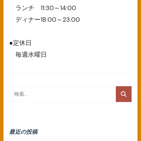
ランチ 11:30～14:00
ディナー18:00～23:00
●定休日
毎週水曜日
検
索:
最近の投稿