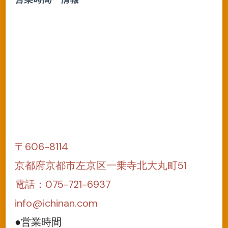
〒606-8114
京都府京都市左京区一乗寺北大丸町51
電話：075-721-6937
info@ichinan.com
●営業時間