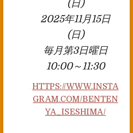
(日)
2025年11月15日
(日)
毎月第3日曜日
10:00～11:30
HTTPS://WWW.INSTA
GRAM.COM/BENTEN
YA_ISESHIMA/