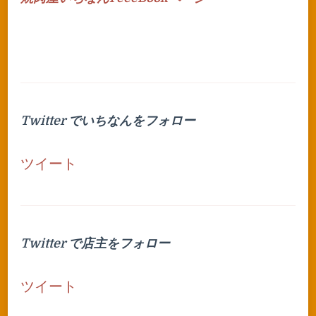
Twitter でいちなんをフォロー
ツイート
Twitter で店主をフォロー
ツイート