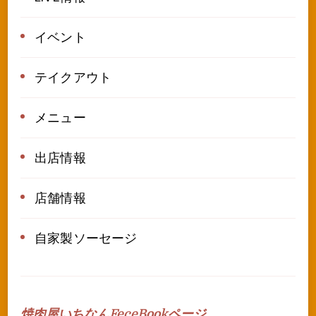
イベント
テイクアウト
メニュー
出店情報
店舗情報
自家製ソーセージ
焼肉屋いちなんFeceBookページ