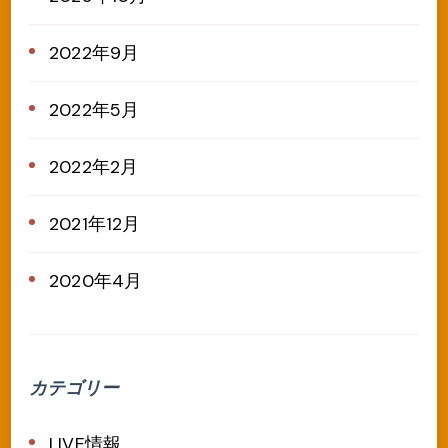
2022年9月
2022年5月
2022年2月
2021年12月
2020年4月
カテゴリー
LIVE情報