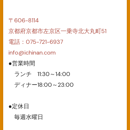
〒606-8114
京都府京都市左京区一乗寺北大丸町51
電話：075-721-6937
info@ichinan.com
●営業時間
ランチ 11:30～14:00
ディナー18:00～23:00
●定休日
毎週水曜日