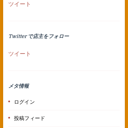
ツイート
Twitter で店主をフォロー
ツイート
メタ情報
ログイン
投稿フィード