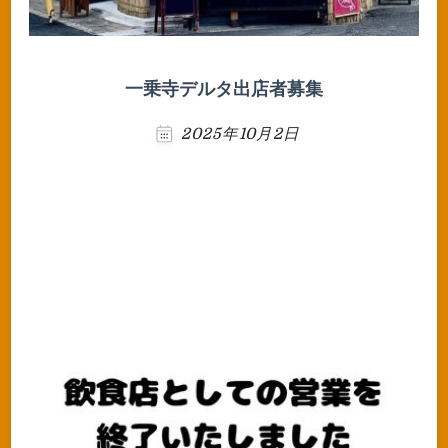
一乗寺デルタ出店者募集
2025年10月2日