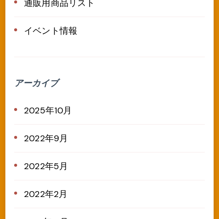
通販用商品リスト
イベント情報
アーカイブ
2025年10月
2022年9月
2022年5月
2022年2月