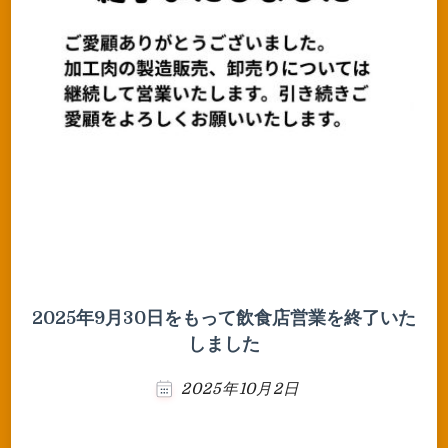
2025年9月30日をもって飲食店営業を終了いた
しました
2025年10月2日