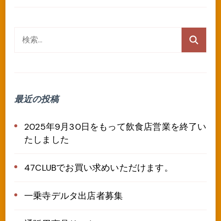
検
索:
最近の投稿
2025年9月30日をもって飲食店営業を終了い
たしました
47CLUBでお買い求めいただけます。
一乗寺デルタ出店者募集