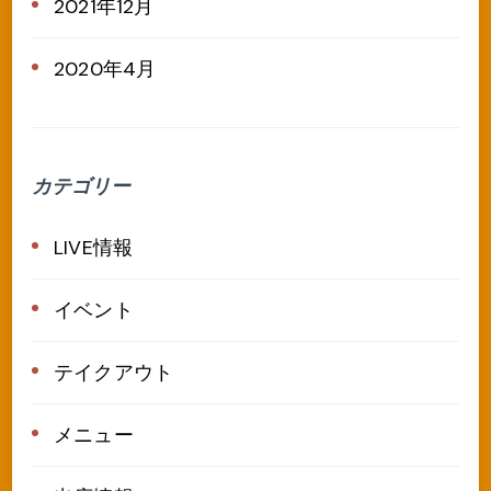
2021年12月
2020年4月
カテゴリー
LIVE情報
イベント
テイクアウト
メニュー