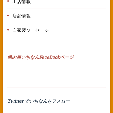
出店情報
店舗情報
自家製ソーセージ
焼肉屋いちなんFeceBookページ
Twitter でいちなんをフォロー