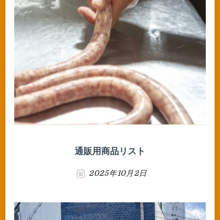
通販用商品リスト
2025年10月2日