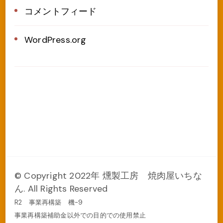
コメントフィード
WordPress.org
© Copyright 2022年 燻製工房 焼肉屋いちな
ん. All Rights Reserved
R2 事業再構築 機-9
事業再構築補助金以外での目的での使用禁止