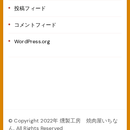
投稿フィード
コメントフィード
WordPress.org
© Copyright 2022年 燻製工房 焼肉屋いちな
ん. All Rights Reserved