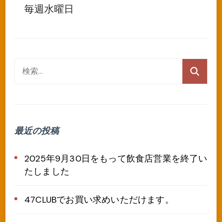
毎週水曜日
検
索:
最近の投稿
2025年9月30日をもって飲食店営業を終了い
たしました
47CLUBでお買い求めいただけます。