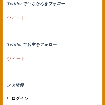
Twitter でいちなんをフォロー
ツイート
Twitter で店主をフォロー
ツイート
メタ情報
ログイン