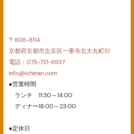
〒606-8114
京都府京都市左京区一乗寺北大丸町51
電話：075-721-6937
info@ichinan.com
●営業時間
ランチ 11:30～14:00
ディナー18:00～23:00
●定休日