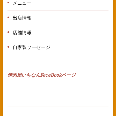
メニュー
出店情報
店舗情報
自家製ソーセージ
焼肉屋いちなんFeceBookページ