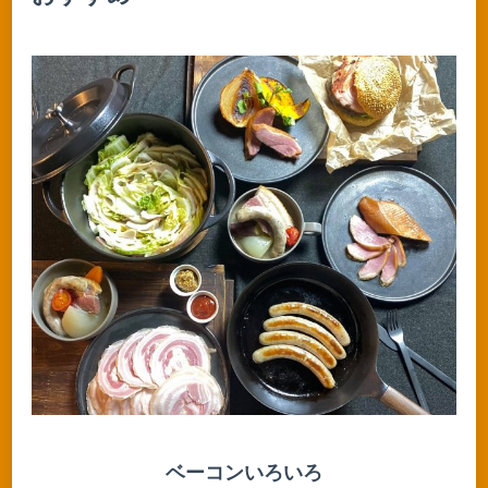
ベーコンいろいろ