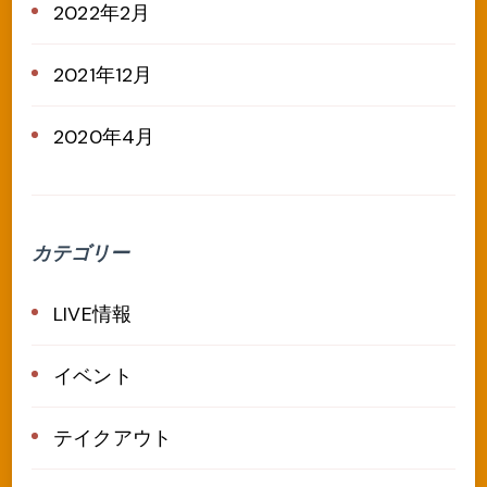
2022年2月
2021年12月
2020年4月
カテゴリー
LIVE情報
イベント
テイクアウト