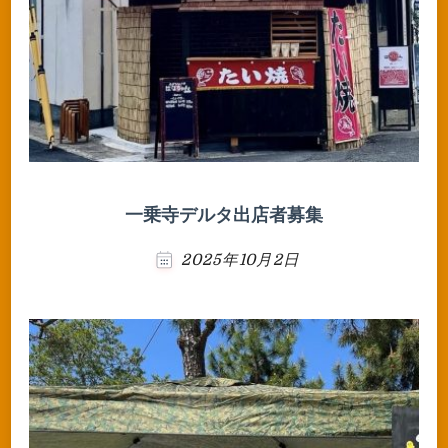
一乗寺デルタ出店者募集
2025年10月2日