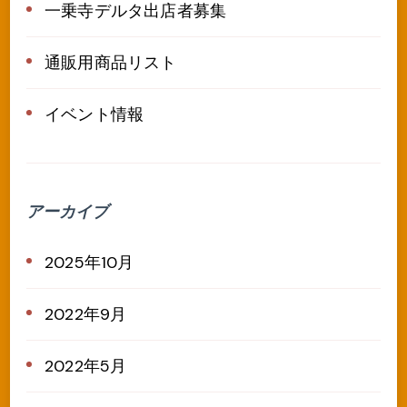
一乗寺デルタ出店者募集
通販用商品リスト
イベント情報
アーカイブ
2025年10月
2022年9月
2022年5月