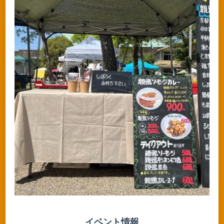
イベント情報