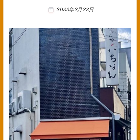
2022年2月22日